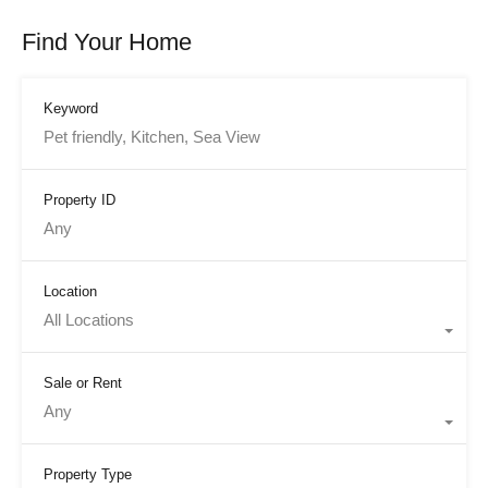
Find Your Home
Keyword
Property ID
Location
All Locations
Sale or Rent
Any
Property Type