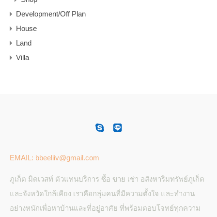
Development/Off Plan
House
Land
Villa
EMAIL: bbeeliiv@gmail.com
ภูเก็ต มิดเวสท์ ตัวแทนบริการ ซื้อ ขาย เช่า อสังหาริมทรัพย์ภูเก็ต
และจังหวัดใกล้เคียง เราคือกลุ่มคนที่มีความตั้งใจ และทำงาน
อย่างหนักเพื่อหาบ้านและที่อยู่อาศัย ที่พร้อมตอบโจทย์ทุกความ